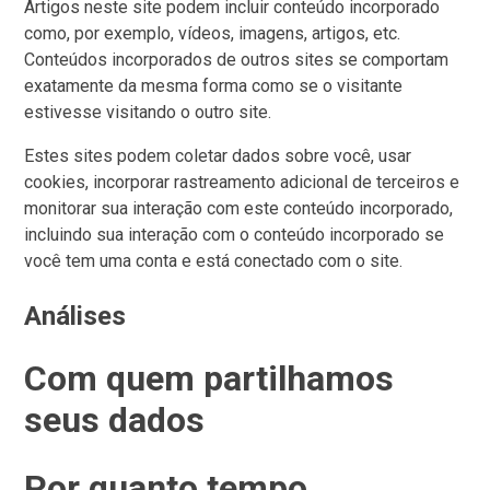
Artigos neste site podem incluir conteúdo incorporado
como, por exemplo, vídeos, imagens, artigos, etc.
Conteúdos incorporados de outros sites se comportam
exatamente da mesma forma como se o visitante
estivesse visitando o outro site.
Estes sites podem coletar dados sobre você, usar
cookies, incorporar rastreamento adicional de terceiros e
monitorar sua interação com este conteúdo incorporado,
incluindo sua interação com o conteúdo incorporado se
você tem uma conta e está conectado com o site.
Análises
Com quem partilhamos
seus dados
Por quanto tempo