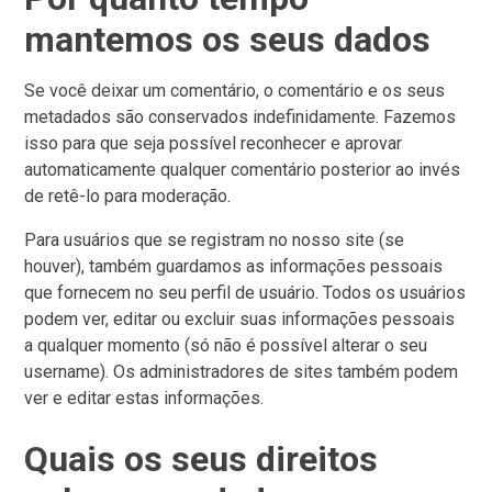
mantemos os seus dados
Se você deixar um comentário, o comentário e os seus
metadados são conservados indefinidamente. Fazemos
isso para que seja possível reconhecer e aprovar
automaticamente qualquer comentário posterior ao invés
de retê-lo para moderação.
Para usuários que se registram no nosso site (se
houver), também guardamos as informações pessoais
que fornecem no seu perfil de usuário. Todos os usuários
podem ver, editar ou excluir suas informações pessoais
a qualquer momento (só não é possível alterar o seu
username). Os administradores de sites também podem
ver e editar estas informações.
Quais os seus direitos