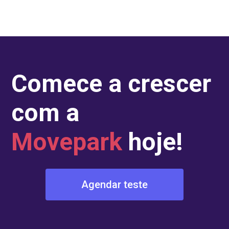
Comece a crescer
com a
Movepark
hoje!
Agendar teste