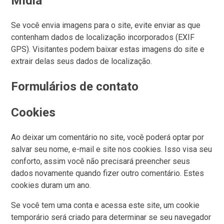
Mídia
Se você envia imagens para o site, evite enviar as que
contenham dados de localização incorporados (EXIF
GPS). Visitantes podem baixar estas imagens do site e
extrair delas seus dados de localização.
Formulários de contato
Cookies
Ao deixar um comentário no site, você poderá optar por
salvar seu nome, e-mail e site nos cookies. Isso visa seu
conforto, assim você não precisará preencher seus
dados novamente quando fizer outro comentário. Estes
cookies duram um ano.
Se você tem uma conta e acessa este site, um cookie
temporário será criado para determinar se seu navegador