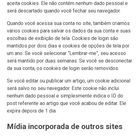
aceita cookies. Ele não contém nenhum dado pessoal e
será descartado quando você fechar seu navegador.
Quando você acessa sua conta no site, também criamos
vários cookies para salvar os dados da sua conta e suas
escolhas de exibição de tela. Cookies de login são
mantidos por dois dias e cookies de opções de tela por
um ano. Se você selecionar “Lembrar-me”, seu acesso
será mantido por duas semanas. Se você se desconectar
da sua conta, os cookies de login serão removidos.
Se você editar ou publicar um artigo, um cookie adicional
será salvo no seu navegador. Este cookie não inclui
nenhum dado pessoal e simplesmente indica o ID do
post referente ao artigo que você acabou de editar. Ele
expira depois de 1 dia.
Mídia incorporada de outros sites