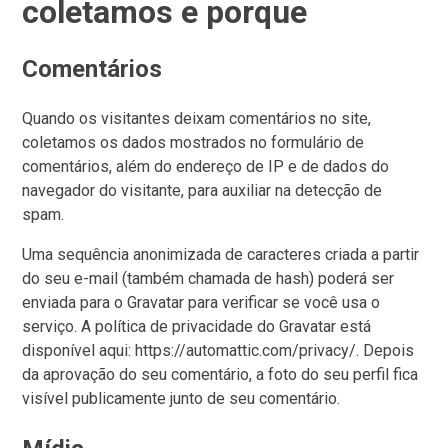
coletamos e porque
Comentários
Quando os visitantes deixam comentários no site,
coletamos os dados mostrados no formulário de
comentários, além do endereço de IP e de dados do
navegador do visitante, para auxiliar na detecção de
spam.
Uma sequência anonimizada de caracteres criada a partir
do seu e-mail (também chamada de hash) poderá ser
enviada para o Gravatar para verificar se você usa o
serviço. A política de privacidade do Gravatar está
disponível aqui: https://automattic.com/privacy/. Depois
da aprovação do seu comentário, a foto do seu perfil fica
visível publicamente junto de seu comentário.