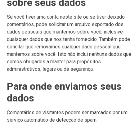
sobre seus dados
Se você tiver uma conta neste site ou se tiver deixado
comentários, pode solicitar um arquivo exportado dos
dados pessoais que mantemos sobre você, inclusive
quaisquer dados que nos tenha fornecido. Também pode
solicitar que removamos qualquer dado pessoal que
mantemos sobre você. Isto não inclui nenhuns dados que
somos obrigados a manter para propósitos
administrativos, legais ou de segurança.
Para onde enviamos seus
dados
Comentários de visitantes podem ser marcados por um
serviço automático de detecção de spam.