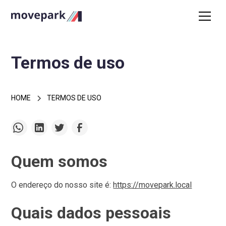
Termos de uso
HOME
TERMOS DE USO
Quem somos
O endereço do nosso site é:
https://movepark.local
Quais dados pessoais