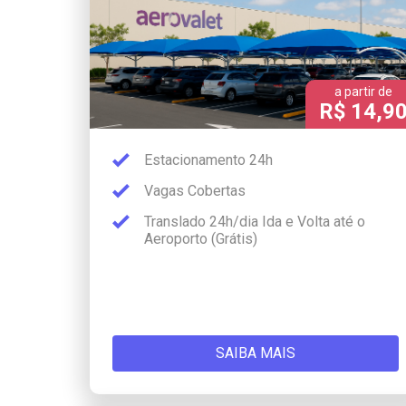
a partir de
R$ 14,9
Estacionamento 24h
Vagas Cobertas
Translado 24h/dia Ida e Volta até o
Aeroporto (Grátis)
SAIBA MAIS