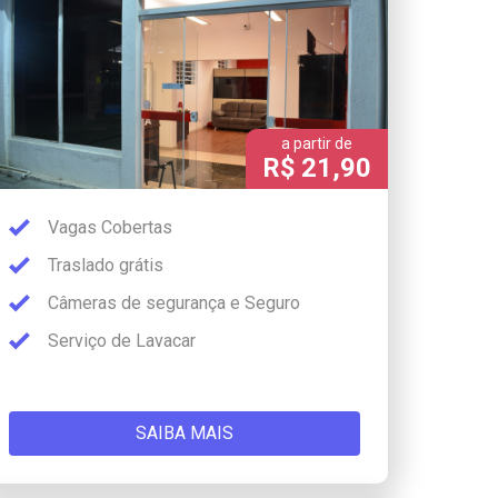
a partir de
R$ 21,90
Vagas Cobertas
Traslado grátis
Câmeras de segurança e Seguro
Serviço de Lavacar
SAIBA MAIS