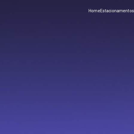
Home
Estacionamentos