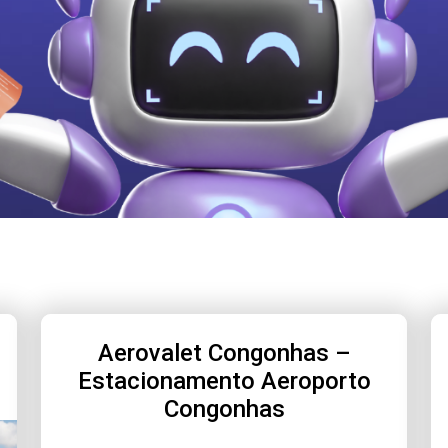
Aerovalet Congonhas –
Estacionamento Aeroporto
Congonhas