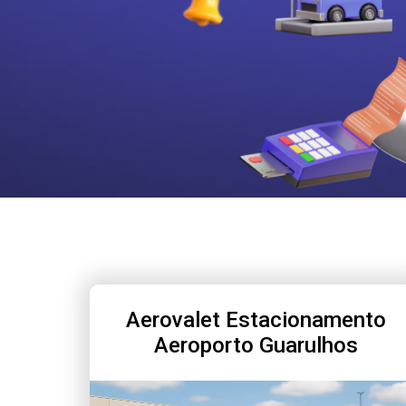
Aerovalet Estacionamento
Aeroporto Guarulhos