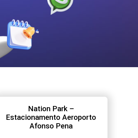
Nation Park –
Estacionamento Aeroporto
Afonso Pena