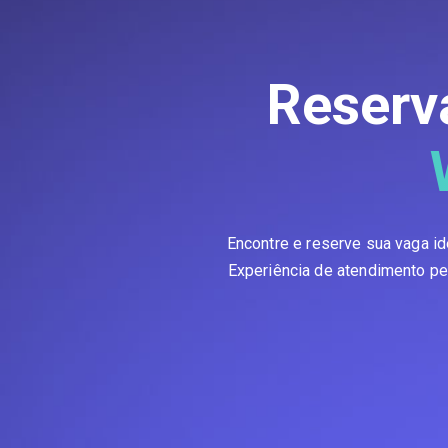
Reserv
Encontre e reserve sua vaga i
Experiência de atendimento per