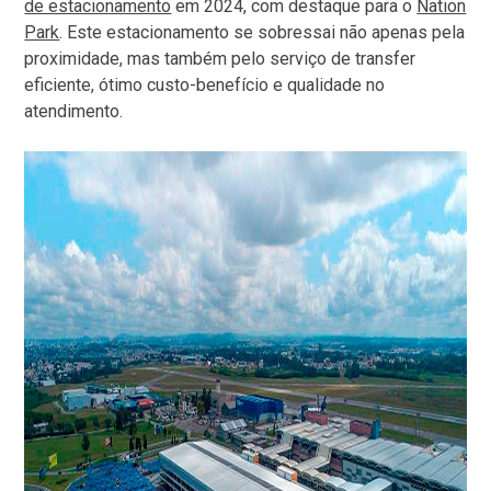
de estacionamento
em 2024, com destaque para o
Nation
Park
. Este estacionamento se sobressai não apenas pela
proximidade, mas também pelo serviço de transfer
eficiente, ótimo custo-benefício e qualidade no
atendimento.