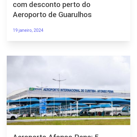
com desconto perto do
Aeroporto de Guarulhos
19 janeiro, 2024