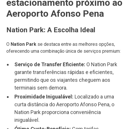
estacionamento próximo ao
Aeroporto Afonso Pena
Nation Park: A Escolha Ideal
O
Nation Park
se destaca entre as melhores opções,
oferecendo uma combinação única de serviços premium:
Serviço de Transfer Eficiente:
O Nation Park
garante transferências rápidas e eficientes,
permitindo que os viajantes cheguem aos
terminais sem demora.
Proximidade Inigualável:
Localizado a uma
curta distância do Aeroporto Afonso Pena, o
Nation Park proporciona conveniência
inigualável.
Ótimo Custo-Benefício:
Com tarifas