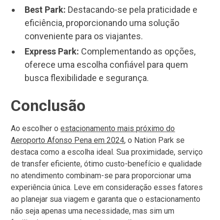
Best Park:
Destacando-se pela praticidade e
eficiência, proporcionando uma solução
conveniente para os viajantes.
Express Park:
Complementando as opções,
oferece uma escolha confiável para quem
busca flexibilidade e segurança.
Conclusão
Ao escolher o
estacionamento mais próximo do
Aeroporto Afonso Pena em 2024
, o Nation Park se
destaca como a escolha ideal. Sua proximidade, serviço
de transfer eficiente, ótimo custo-benefício e qualidade
no atendimento combinam-se para proporcionar uma
experiência única. Leve em consideração esses fatores
ao planejar sua viagem e garanta que o estacionamento
não seja apenas uma necessidade, mas sim um