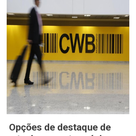
Opções de destaque de