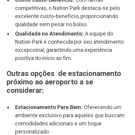
competitivas, o Nation Park destaca-se pelo
excelente custo-benefício, proporcionando
qualidade sem pesar no bolso.
Qualidade no Atendimento:
A equipe do
Nation Park é conhecida por seu atendimento
excepcional, garantindo uma experiência
positiva do início ao fim.
Outras opções de estacionamento
próximo ao aeroporto a se
considerar:
Estacionamento Pare Bem:
Oferecendo um
ambiente exclusivo para aqueles que buscam
comodidades adicionais e um toque
personalizado.