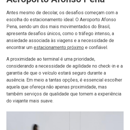
Antes mesmo de decolar, os desafios começam com a
escolha do estacionamento ideal. O Aeroporto Afonso
Pena, sendo um dos mais movimentados do Brasil,
apresenta desafios únicos, como o tráfego intenso, a
ansiedade associada às viagens e a necessidade de
encontrar um
estacionamento próximo
e confiável.
A proximidade ao terminal é uma prioridade,
considerando a necessidade de agilidade no check-in e a
garantia de que o veículo estará seguro durante a
ausência. Em meio a tantas opções, é essencial escolher
aquela que ofereça não apenas proximidade, mas
também serviços de qualidade que tornem a experiência
do viajante mais suave.