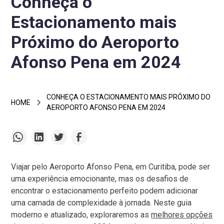
Conheça o
Estacionamento mais
Próximo do Aeroporto
Afonso Pena em 2024
CONHEÇA O ESTACIONAMENTO MAIS PRÓXIMO DO
HOME
AEROPORTO AFONSO PENA EM 2024
Viajar pelo Aeroporto Afonso Pena, em Curitiba, pode ser
uma experiência emocionante, mas os desafios de
encontrar o estacionamento perfeito podem adicionar
uma camada de complexidade à jornada. Neste guia
moderno e atualizado, exploraremos as
melhores opções