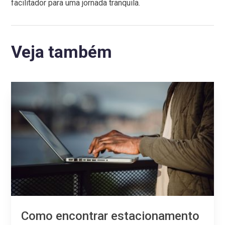
facilitador para uma jornada tranquila.
Veja também
Como encontrar estacionamento