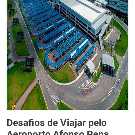
Desafios de Viajar pelo
Aeroporto Afonso Pena