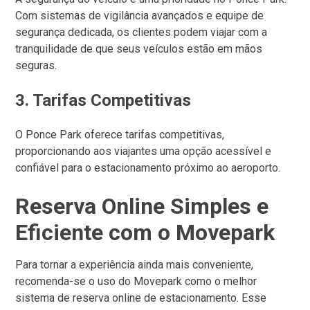
Com sistemas de vigilância avançados e equipe de
segurança dedicada, os clientes podem viajar com a
tranquilidade de que seus veículos estão em mãos
seguras.
3.
Tarifas Competitivas
O Ponce Park oferece tarifas competitivas,
proporcionando aos viajantes uma opção acessível e
confiável para o estacionamento próximo ao aeroporto.
Reserva Online Simples e
Eficiente com o Movepark
Para tornar a experiência ainda mais conveniente,
recomenda-se o uso do Movepark como o melhor
sistema de reserva online de estacionamento. Esse