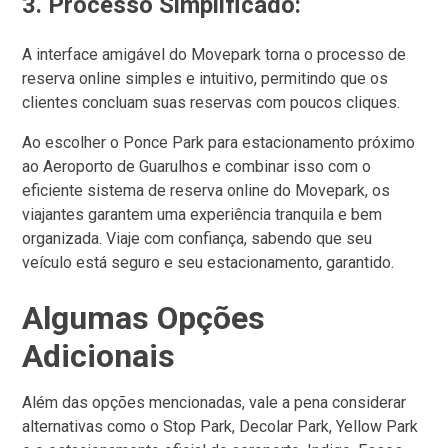
3.
Processo Simplificado:
A interface amigável do Movepark torna o processo de
reserva online simples e intuitivo, permitindo que os
clientes concluam suas reservas com poucos cliques.
Ao escolher o Ponce Park para estacionamento próximo
ao Aeroporto de Guarulhos e combinar isso com o
eficiente sistema de reserva online do Movepark, os
viajantes garantem uma experiência tranquila e bem
organizada. Viaje com confiança, sabendo que seu
veículo está seguro e seu estacionamento, garantido.
Algumas Opções
Adicionais
Além das opções mencionadas, vale a pena considerar
alternativas como o Stop Park, Decolar Park, Yellow Park