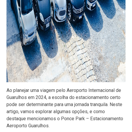
Ao planejar uma viagem pelo Aeroporto Internacional de
Guarulhos em 2024, a escolha do estacionamento certo
pode ser determinante para uma jornada tranquila. Neste
artigo, vamos explorar algumas opções, e como
destaque mencionamos o Ponce Park – Estacionamento
Aeroporto Guarulhos.