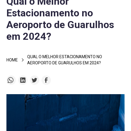
Qual o Melhor
Estacionamento no
Aeroporto de Guarulhos
em 2024?
QUAL O MELHOR ESTACIONAMENTO NO
HOME
AEROPORTO DE GUARULHOS EM 2024?