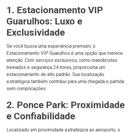
1. Estacionamento VIP
Guarulhos: Luxo e
Exclusividade
Se você busca uma experiência premium, o
Estacionamento VIP Guarulhos é uma opção que merece
atenção. Com serviços exclusivos, como manobristas
treinados e segurança 24 horas, proporciona um
estacionamento de alto padrão. Sua localização
estratégica também contribui para uma chegada e partida
sem complicações.
2. Ponce Park: Proximidade
e Confiabilidade
Localizado em proximidade estratégica ao aeroporto, o