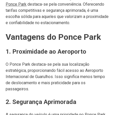
Ponce Park
destaca-se pela conveniência. Oferecendo
tarifas competitivas e segurança aprimorada, é uma
escolha sólida para aqueles que valorizam a proximidade
e confiabilidade no estacionamento.
Vantagens do Ponce Park
1.
Proximidade ao Aeroporto
O Ponce Park destaca-se pela sua localização
estratégica, proporcionando fácil acesso ao Aeroporto
Internacional de Guarulhos. Isso significa menos tempo
de deslocamento e mais praticidade para os
passageiros.
2.
Segurança Aprimorada
A segurança do veículo é uma prioridade no Ponce Park.