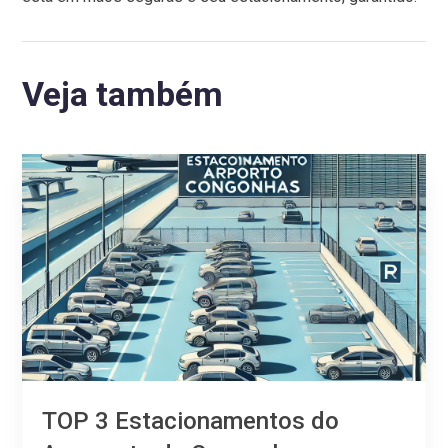
Veja também
TOP 3 Estacionamentos do