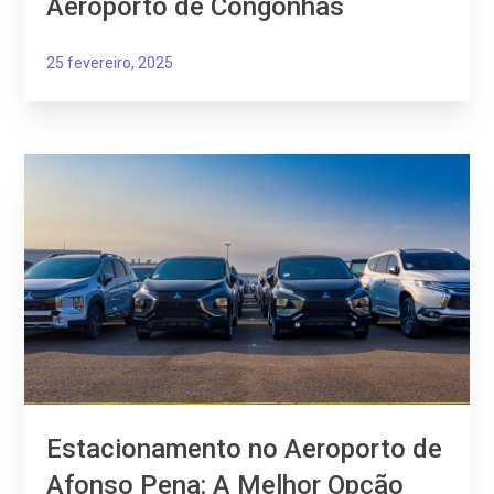
Aeroporto de Congonhas
25 fevereiro, 2025
Estacionamento no Aeroporto de
Afonso Pena: A Melhor Opção