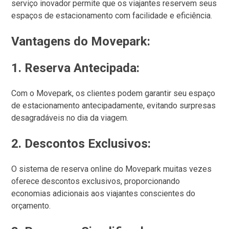
serviço inovador permite que os viajantes reservem seus
espaços de estacionamento com facilidade e eficiência.
Vantagens do Movepark:
1.
Reserva Antecipada:
Com o Movepark, os clientes podem garantir seu espaço
de estacionamento antecipadamente, evitando surpresas
desagradáveis no dia da viagem.
2.
Descontos Exclusivos:
O sistema de reserva online do Movepark muitas vezes
oferece descontos exclusivos, proporcionando
economias adicionais aos viajantes conscientes do
orçamento.