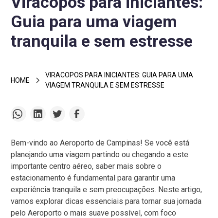
Viracopos para iniciantes:
Guia para uma viagem
tranquila e sem estresse
VIRACOPOS PARA INICIANTES: GUIA PARA UMA
HOME
VIAGEM TRANQUILA E SEM ESTRESSE
Bem-vindo ao Aeroporto de Campinas! Se você está
planejando uma viagem partindo ou chegando a este
importante centro aéreo, saber mais sobre o
estacionamento é fundamental para garantir uma
experiência tranquila e sem preocupações. Neste artigo,
vamos explorar dicas essenciais para tornar sua jornada
pelo Aeroporto o mais suave possível, com foco