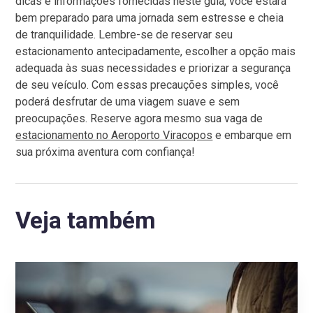
dicas e informações fornecidas neste guia, você estará
bem preparado para uma jornada sem estresse e cheia
de tranquilidade. Lembre-se de reservar seu
estacionamento antecipadamente, escolher a opção mais
adequada às suas necessidades e priorizar a segurança
de seu veículo. Com essas precauções simples, você
poderá desfrutar de uma viagem suave e sem
preocupações. Reserve agora mesmo sua vaga de
estacionamento no Aeroporto Viracopos
e embarque em
sua próxima aventura com confiança!
Veja também