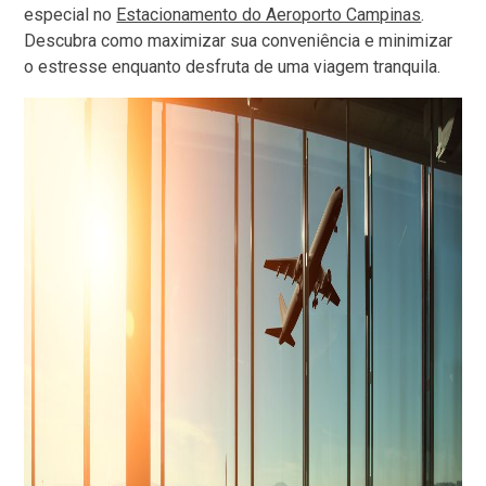
especial no
Estacionamento do Aeroporto Campinas
.
Descubra como maximizar sua conveniência e minimizar
o estresse enquanto desfruta de uma viagem tranquila.