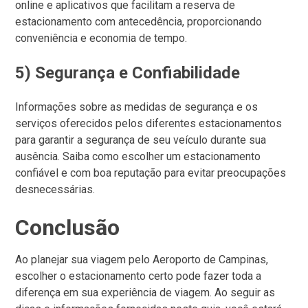
online e aplicativos que facilitam a reserva de
estacionamento com antecedência, proporcionando
conveniência e economia de tempo.
5) Segurança e Confiabilidade
Informações sobre as medidas de segurança e os
serviços oferecidos pelos diferentes estacionamentos
para garantir a segurança de seu veículo durante sua
ausência. Saiba como escolher um estacionamento
confiável e com boa reputação para evitar preocupações
desnecessárias.
Conclusão
Ao planejar sua viagem pelo Aeroporto de Campinas,
escolher o estacionamento certo pode fazer toda a
diferença em sua experiência de viagem. Ao seguir as