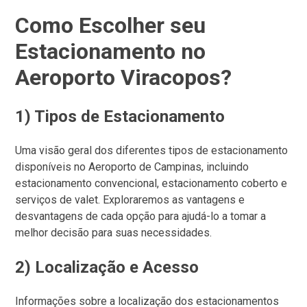
Como Escolher seu
Estacionamento no
Aeroporto Viracopos?
1) Tipos de Estacionamento
Uma visão geral dos diferentes tipos de estacionamento
disponíveis no Aeroporto de Campinas, incluindo
estacionamento convencional, estacionamento coberto e
serviços de valet. Exploraremos as vantagens e
desvantagens de cada opção para ajudá-lo a tomar a
melhor decisão para suas necessidades.
2) Localização e Acesso
Informações sobre a localização dos estacionamentos