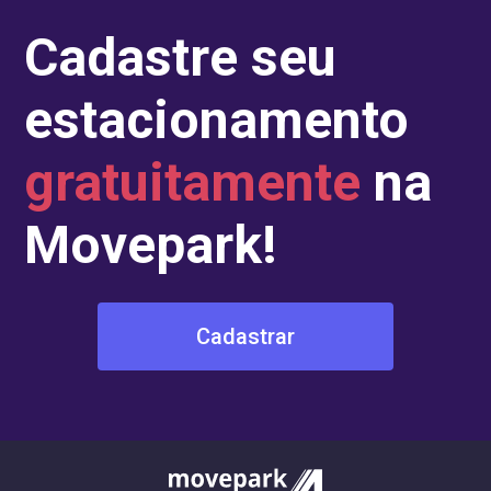
Cadastre seu
estacionamento
gratuitamente
na
Movepark!
Cadastrar