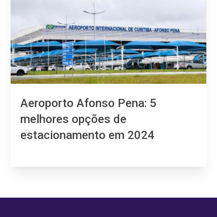
Aeroporto Afonso Pena: 5
melhores opções de
estacionamento em 2024