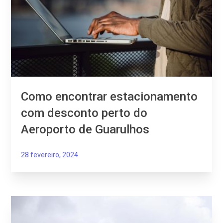
Como encontrar estacionamento
com desconto perto do
Aeroporto de Guarulhos
28 fevereiro, 2024