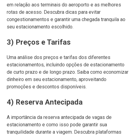
em relação aos terminais do aeroporto e as melhores
rotas de acesso. Descubra dicas para evitar
congestionamentos e garantir uma chegada tranquila ao
seu estacionamento escolhido.
3) Preços e Tarifas
Uma análise dos preços e tarifas dos diferentes
estacionamentos, incluindo opções de estacionamento
de curto prazo e de longo prazo. Saiba como economizar
dinheiro em seu estacionamento, aproveitando
promoções e descontos disponíveis.
4) Reserva Antecipada
A importância da reserva antecipada de vagas de
estacionamento e como isso pode garantir sua
tranquilidade durante a viagem. Descubra plataformas