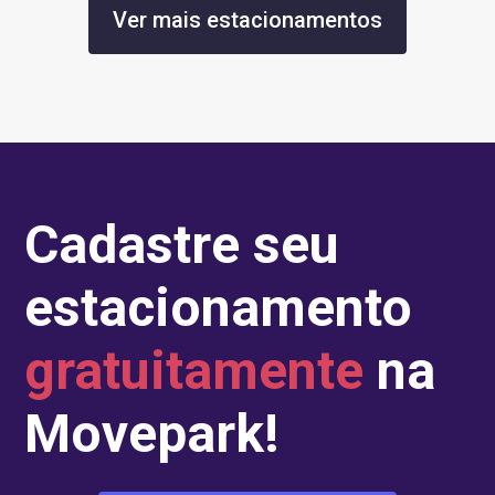
Ver mais estacionamentos
Cadastre seu
estacionamento
gratuitamente
na
Movepark!