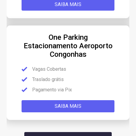
SAIBA MAIS
One Parking
Estacionamento Aeroporto
Congonhas
Vagas Cobertas
Traslado grátis
Pagamento via Pix
SAIBA MAIS