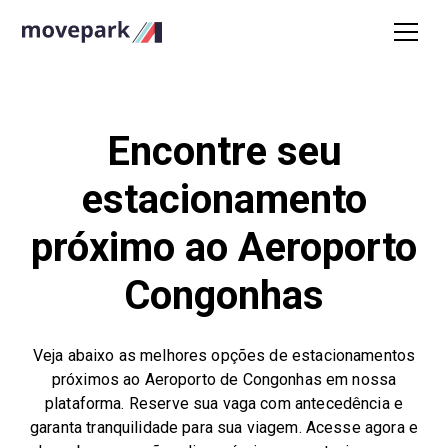
Encontre seu
estacionamento
próximo ao Aeroporto
Congonhas
Veja abaixo as melhores opções de estacionamentos
próximos ao Aeroporto de Congonhas em nossa
plataforma. Reserve sua vaga com antecedência e
garanta tranquilidade para sua viagem. Acesse agora e