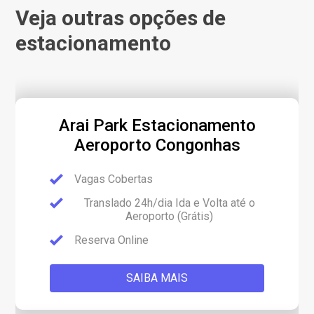
Veja outras opções de
estacionamento
Arai Park Estacionamento
Aeroporto Congonhas
Vagas Cobertas
Translado 24h/dia Ida e Volta até o
Aeroporto (Grátis)
Reserva Online
SAIBA MAIS