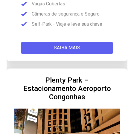
Vagas Cobertas
Câmeras de segurança e Seguro
Self-Park - Viaje e leve sua chave
SAIBA MAIS
Plenty Park –
Estacionamento Aeroporto
Congonhas