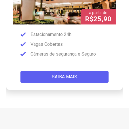
a partir de
R$25,90
Estacionamento 24h
Vagas Cobertas
Câmeras de segurança e Seguro
SAIBA MAIS