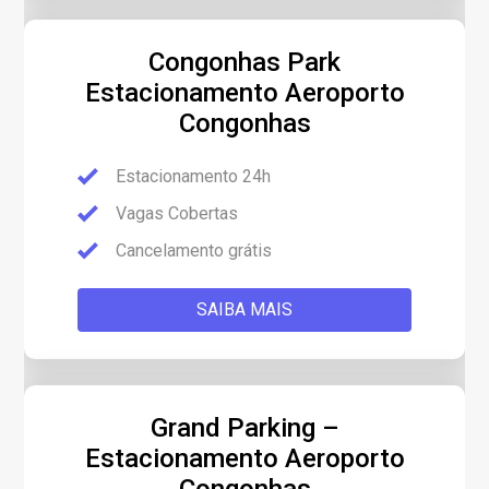
Congonhas Park
Estacionamento Aeroporto
Congonhas
Estacionamento 24h
Vagas Cobertas
Cancelamento grátis
SAIBA MAIS
Grand Parking –
Estacionamento Aeroporto