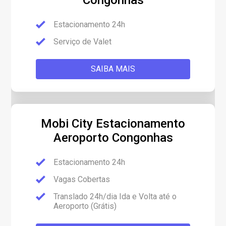
Congonhas
Estacionamento 24h
Serviço de Valet
SAIBA MAIS
Mobi City Estacionamento
Aeroporto Congonhas
Estacionamento 24h
Vagas Cobertas
Translado 24h/dia Ida e Volta até o
Aeroporto (Grátis)