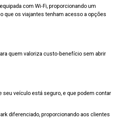
 equipada com Wi-Fi, proporcionando um
ndo que os viajantes tenham acesso a opções
ara quem valoriza custo-benefício sem abrir
ue seu veículo está seguro, e que podem contar
ark diferenciado, proporcionando aos clientes