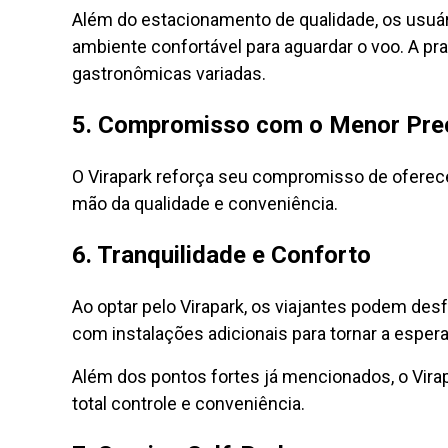
Além do estacionamento de qualidade, os usuá
ambiente confortável para aguardar o voo. A p
gastronômicas variadas.
5. Compromisso com o Menor Pre
O Virapark reforça seu compromisso de oferecer
mão da qualidade e conveniência.
6. Tranquilidade e Conforto
Ao optar pelo Virapark, os viajantes podem des
com instalações adicionais para tornar a espera
Além dos pontos fortes já mencionados, o Virap
total controle e conveniência.