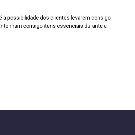
 é a possibilidade dos clientes levarem consigo
 mantenham consigo itens essenciais durante a