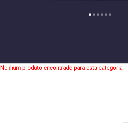
Nenhum produto encontrado para esta categoria.