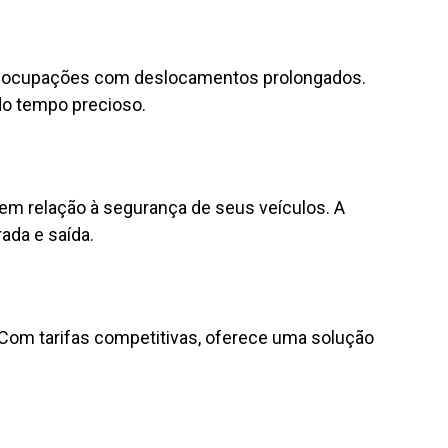
 preocupações com deslocamentos prolongados.
do tempo precioso.
em relação à segurança de seus veículos. A
ada e saída.
Com tarifas competitivas, oferece uma solução