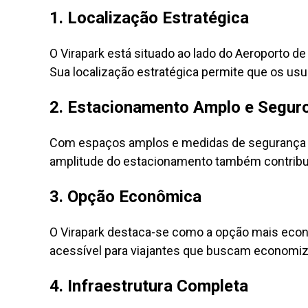
1. Localização Estratégica
O Virapark está situado ao lado do Aeroporto 
Sua localização estratégica permite que os u
2. Estacionamento Amplo e Segur
Com espaços amplos e medidas de segurança rob
amplitude do estacionamento também contribui
3. Opção Econômica
O Virapark destaca-se como a opção mais econ
acessível para viajantes que buscam economiz
4. Infraestrutura Completa