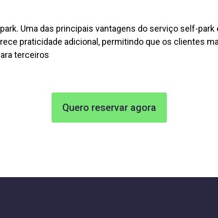
lf-park. Uma das principais vantagens do serviço self-park
ferece praticidade adicional, permitindo que os clientes
ara terceiros
Quero reservar agora