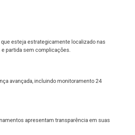
que esteja estrategicamente localizado nas
 e partida sem complicações.
rança avançada, incluindo monitoramento 24
onamentos apresentam transparência em suas