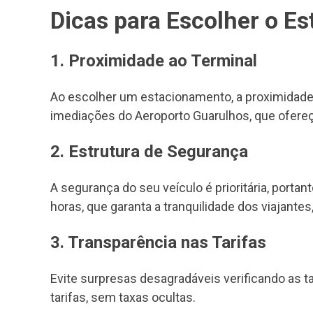
Dicas para Escolher o E
1. Proximidade ao Terminal
Ao escolher um estacionamento, a proximidade
imediações do Aeroporto Guarulhos, que ofere
2. Estrutura de Segurança
A segurança do seu veículo é prioritária, por
horas, que garanta a tranquilidade dos viajante
3. Transparência nas Tarifas
Evite surpresas desagradáveis verificando as 
tarifas, sem taxas ocultas.