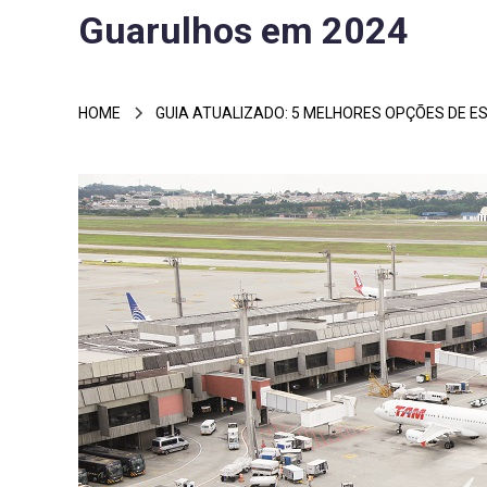
Guarulhos em 2024
HOME
GUIA ATUALIZADO: 5 MELHORES OPÇÕES DE 