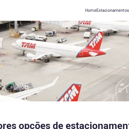
Home
Estacionamentos
ores opções de estacionamen