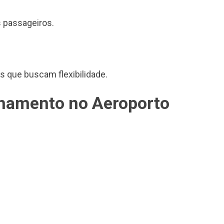
 passageiros.
s que buscam flexibilidade.
onamento no Aeroporto