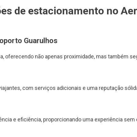
ões de estacionamento no A
oporto Guarulhos
ha, oferecendo não apenas proximidade, mas também segu
iajantes, com serviços adicionais e uma reputação sólid
ência e eficiência, proporcionando uma experiência sem