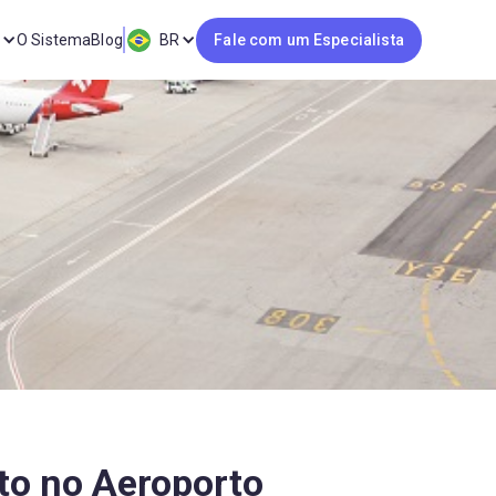
O Sistema
Blog
BR
Fale com um Especialista
to no Aeroporto