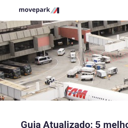
Guia Atualizado: 5 melh