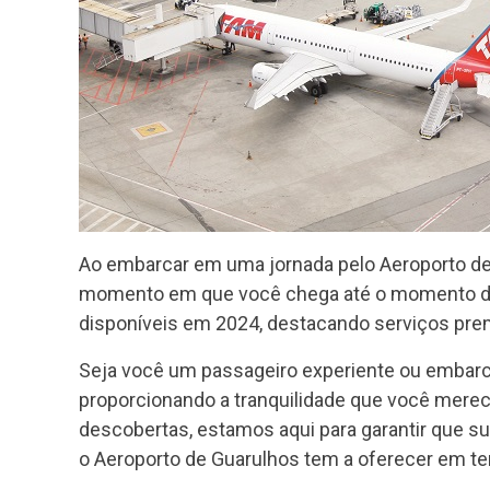
Ao embarcar em uma jornada pelo Aeroporto de G
momento em que você chega até o momento do 
disponíveis em 2024, destacando serviços pre
Seja você um passageiro experiente ou embar
proporcionando a tranquilidade que você merec
descobertas, estamos aqui para garantir que s
o Aeroporto de Guarulhos tem a oferecer em te