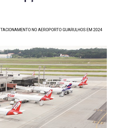
ESTACIONAMENTO NO AEROPORTO GUARULHOS EM 2024