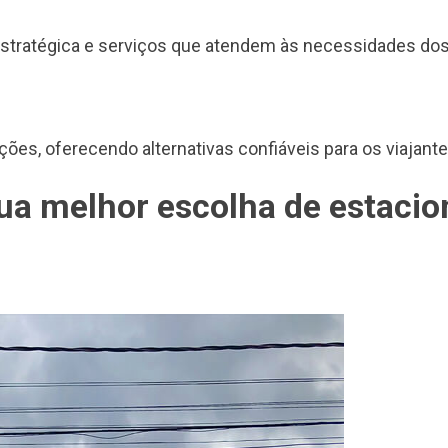
estratégica e serviços que atendem às necessidades dos
s, oferecendo alternativas confiáveis para os viajante
sua melhor escolha de estaci