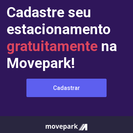
Cadastre seu
estacionamento
gratuitamente
na
Movepark!
Cadastrar