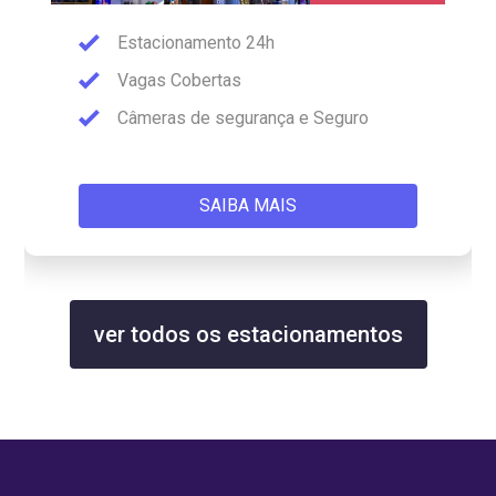
Estacionamento 24h
Vagas Cobertas
Câmeras de segurança e Seguro
SAIBA MAIS
ver todos os estacionamentos