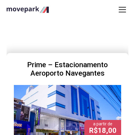
Prime – Estacionamento
Aeroporto Navegantes
a partir de
R$18,00