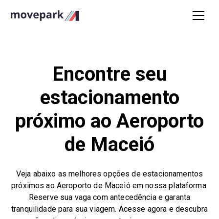
Encontre seu
estacionamento
próximo ao Aeroporto
de Maceió
Veja abaixo as melhores opções de estacionamentos
próximos ao Aeroporto de Maceió em nossa plataforma.
Reserve sua vaga com antecedência e garanta
tranquilidade para sua viagem. Acesse agora e descubra