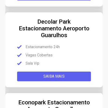
Decolar Park
Estacionamento Aeroporto
Guarulhos
Estacionamento 24h
Vagas Cobertas
Sala Vip
SAIBA MAIS
Econopark Estacionamento