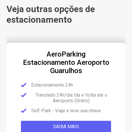
Veja outras opções de
estacionamento
AeroParking
Estacionamento Aeroporto
Guarulhos
Estacionamento 24h
Translado 24h/dia Ida e Volta até o
Aeroporto (Grátis)
Self-Park - Viaje e leve sua chave
SAIBA MAIS