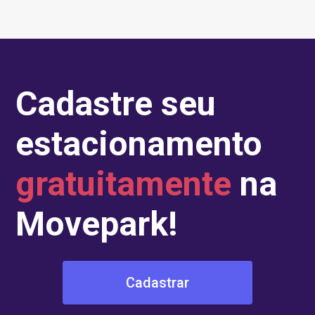
Cadastre seu
estacionamento
gratuitamente
na
Movepark!
Cadastrar