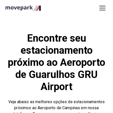
Encontre seu
estacionamento
próximo ao Aeroporto
de Guarulhos GRU
Airport
Veja abaixo as melhores opções de estacionamentos
próximos ao Aeroporto de Campinas em nossa