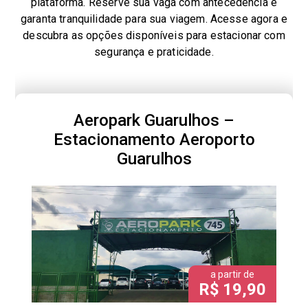
plataforma. Reserve sua vaga com antecedência e
garanta tranquilidade para sua viagem. Acesse agora e
descubra as opções disponíveis para estacionar com
segurança e praticidade.
Aeropark Guarulhos –
Estacionamento Aeroporto
Guarulhos
a partir de
R$ 19,90