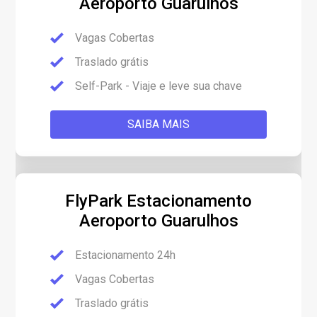
Aeroporto Guarulhos
Vagas Cobertas
Traslado grátis
Self-Park - Viaje e leve sua chave
SAIBA MAIS
FlyPark Estacionamento
Aeroporto Guarulhos
Estacionamento 24h
Vagas Cobertas
Traslado grátis