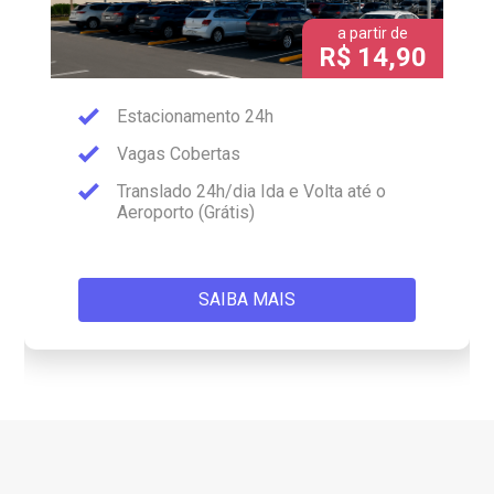
a partir de
R$ 14,90
Estacionamento 24h
Vagas Cobertas
Translado 24h/dia Ida e Volta até o
Aeroporto (Grátis)
SAIBA MAIS