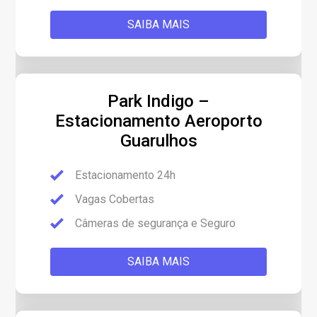
SAIBA MAIS
Park Indigo –
Estacionamento Aeroporto
Guarulhos
Estacionamento 24h
Vagas Cobertas
Câmeras de segurança e Seguro
SAIBA MAIS