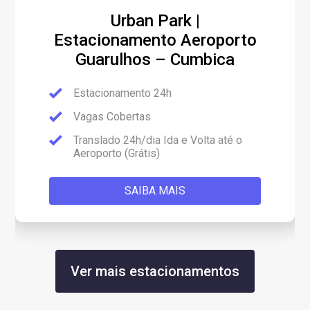
Urban Park |
Estacionamento Aeroporto
Guarulhos – Cumbica
Estacionamento 24h
Vagas Cobertas
Translado 24h/dia Ida e Volta até o
Aeroporto (Grátis)
SAIBA MAIS
Ver mais estacionamentos