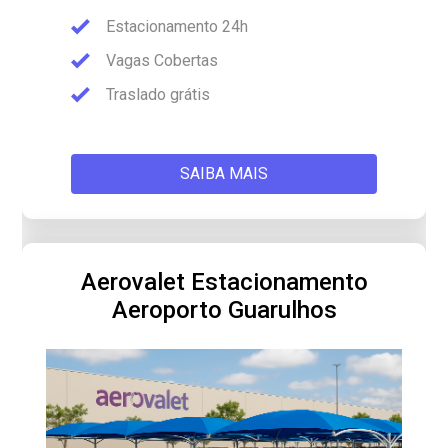
Estacionamento 24h
Vagas Cobertas
Traslado grátis
SAIBA MAIS
Aerovalet Estacionamento
Aeroporto Guarulhos