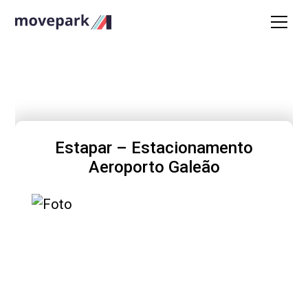
Estapar – Estacionamento
Aeroporto Galeão