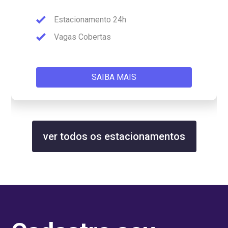
Estacionamento 24h
Vagas Cobertas
SAIBA MAIS
ver todos os estacionamentos