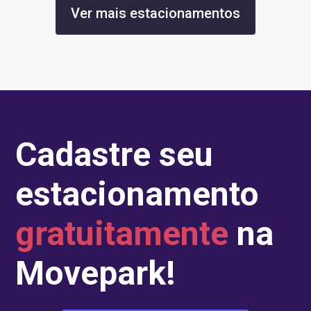
Ver mais estacionamentos
Cadastre seu
estacionamento
gratuitamente
na
Movepark!