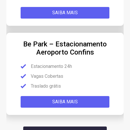
SAIBA MAIS
Be Park – Estacionamento
Aeroporto Confins
Estacionamento 24h
Vagas Cobertas
Traslado grátis
SAIBA MAIS