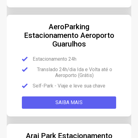
AeroParking
Estacionamento Aeroporto
Guarulhos
Estacionamento 24h
Translado 24h/dia Ida e Volta até o
Aeroporto (Grátis)
Self-Park - Viaje e leve sua chave
SAIBA MAIS
Arai Park Estacionamento