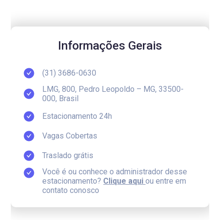
Informações Gerais
(31) 3686-0630
LMG, 800, Pedro Leopoldo – MG, 33500-
000, Brasil
Estacionamento 24h
Vagas Cobertas
Traslado grátis
Você é ou conhece o administrador desse
estacionamento?
Clique aqui
ou entre em
contato conosco