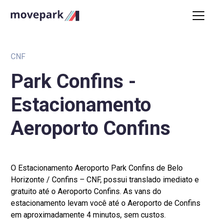
CNF
Park Confins -
Estacionamento
Aeroporto Confins
O Estacionamento Aeroporto Park Confins de Belo
Horizonte / Confins – CNF, possui translado imediato e
gratuito até o Aeroporto Confins. As vans do
estacionamento levam você até o Aeroporto de Confins
em aproximadamente 4 minutos, sem custos.