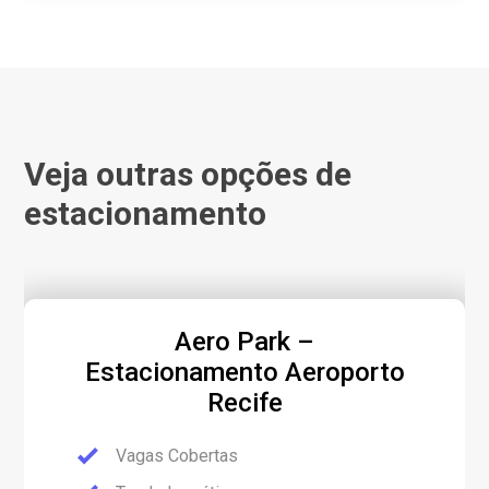
Veja outras opções de
estacionamento
Aero Park –
Estacionamento Aeroporto
Recife
Vagas Cobertas