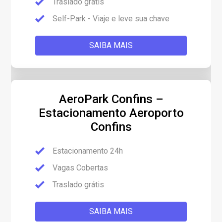
Traslado grátis
Self-Park - Viaje e leve sua chave
SAIBA MAIS
AeroPark Confins –
Estacionamento Aeroporto
Confins
Estacionamento 24h
Vagas Cobertas
Traslado grátis
SAIBA MAIS