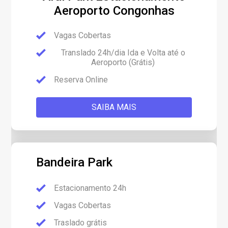
Aeroporto Congonhas
Vagas Cobertas
Translado 24h/dia Ida e Volta até o
Aeroporto (Grátis)
Reserva Online
SAIBA MAIS
Bandeira Park
Estacionamento 24h
Vagas Cobertas
Traslado grátis