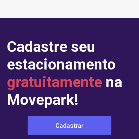
Cadastre seu
estacionamento
gratuitamente
na
Movepark!
Cadastrar