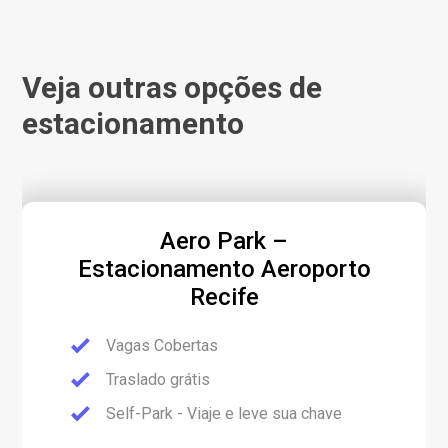
Veja outras opções de
estacionamento
Aero Park –
Estacionamento Aeroporto
Recife
Vagas Cobertas
Traslado grátis
Self-Park - Viaje e leve sua chave