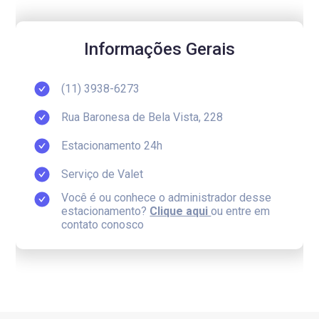
Informações Gerais
(11) 3938-6273
Rua Baronesa de Bela Vista, 228
Estacionamento 24h
Serviço de Valet
Você é ou conhece o administrador desse
estacionamento?
Clique aqui
ou entre em
contato conosco