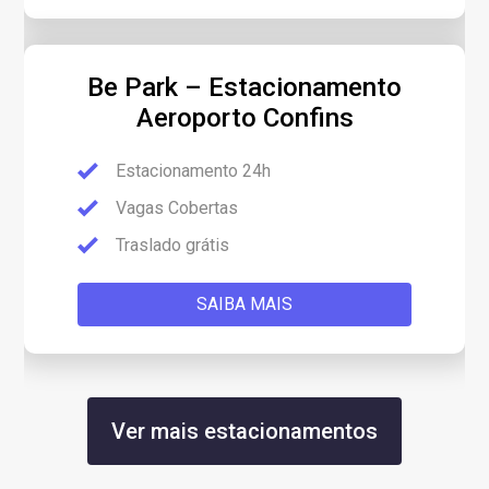
Be Park – Estacionamento
Aeroporto Confins
Estacionamento 24h
Vagas Cobertas
Traslado grátis
SAIBA MAIS
Ver mais estacionamentos