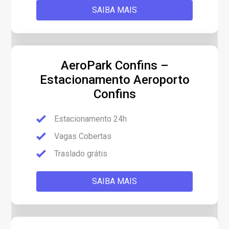
SAIBA MAIS
AeroPark Confins –
Estacionamento Aeroporto
Confins
Estacionamento 24h
Vagas Cobertas
Traslado grátis
SAIBA MAIS