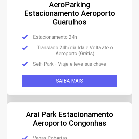
AeroParking
Estacionamento Aeroporto
Guarulhos
Estacionamento 24h
Translado 24h/dia Ida e Volta até o
Aeroporto (Grátis)
Self-Park - Viaje e leve sua chave
SAIBA MAIS
Arai Park Estacionamento
Aeroporto Congonhas
Vagas Cobertas