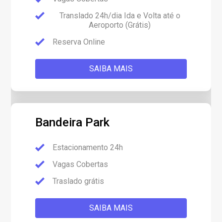
Translado 24h/dia Ida e Volta até o
Aeroporto (Grátis)
Reserva Online
SAIBA MAIS
Bandeira Park
Estacionamento 24h
Vagas Cobertas
Traslado grátis
SAIBA MAIS