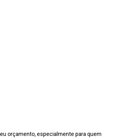
 seu orçamento, especialmente para quem