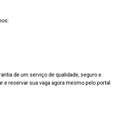
hos:
antia de um serviço de qualidade, seguro e
lar e reservar sua vaga agora mesmo pelo portal