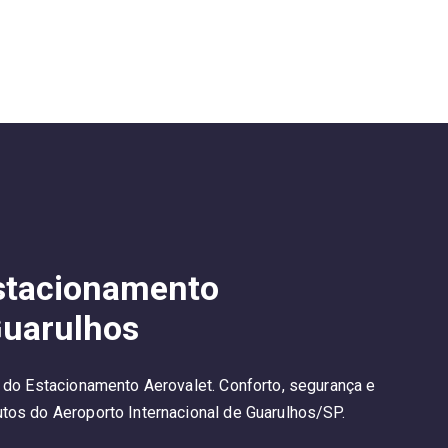
Estacionamento
Guarulhos
s do Estacionamento Aerovalet. Conforto, segurança e
tos do Aeroporto Internacional de Guarulhos/SP.