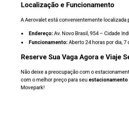
Localização e Funcionamento
A Aerovalet está convenientemente localizada p
Endereço:
Av. Novo Brasil, 954 – Cidade Ind
Funcionamento:
Aberto 24 horas por dia, 7 
Reserve Sua Vaga Agora e Viaje 
Não deixe a preocupação com o estacionamento 
com o melhor preço para seu
estacionamento 
Movepark!