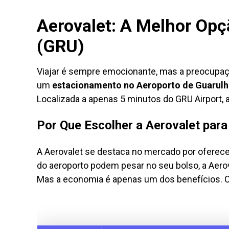
Aerovalet: A Melhor Op
(GRU)
Viajar é sempre emocionante, mas a preocupaç
um
estacionamento no Aeroporto de Guarul
Localizada a apenas 5 minutos do GRU Airport
Por Que Escolher a Aerovalet pa
A Aerovalet se destaca no mercado por oferece
do aeroporto podem pesar no seu bolso, a Aero
Mas a economia é apenas um dos benefícios. Co