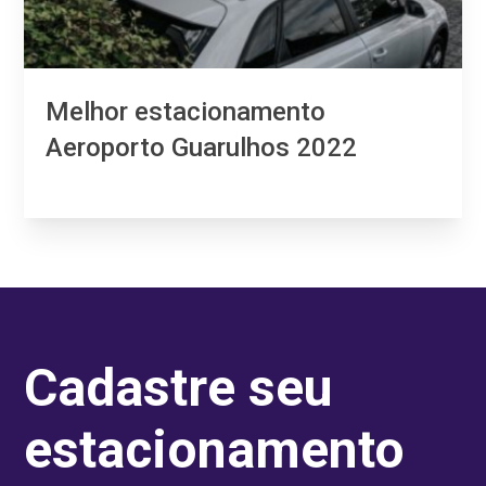
Melhor estacionamento
Aeroporto Guarulhos 2022
Cadastre seu
estacionamento