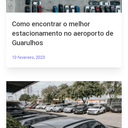
Como encontrar o melhor
estacionamento no aeroporto de
Guarulhos
10 fevereiro, 2023