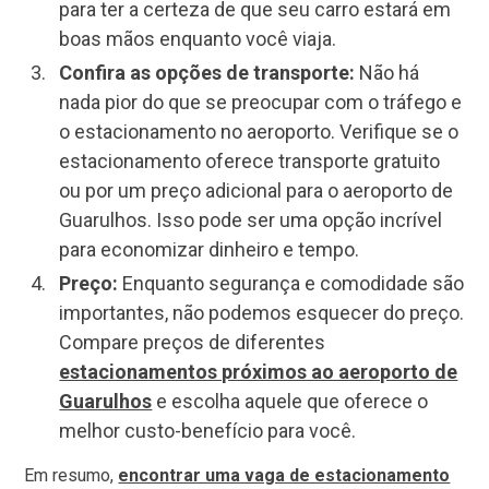
para ter a certeza de que seu carro estará em
boas mãos enquanto você viaja.
Confira as opções de transporte:
Não há
nada pior do que se preocupar com o tráfego e
o estacionamento no aeroporto. Verifique se o
estacionamento oferece transporte gratuito
ou por um preço adicional para o aeroporto de
Guarulhos. Isso pode ser uma opção incrível
para economizar dinheiro e tempo.
Preço:
Enquanto segurança e comodidade são
importantes, não podemos esquecer do preço.
Compare preços de diferentes
estacionamentos próximos ao aeroporto de
Guarulhos
e escolha aquele que oferece o
melhor custo-benefício para você.
Em resumo,
encontrar uma vaga de estacionamento