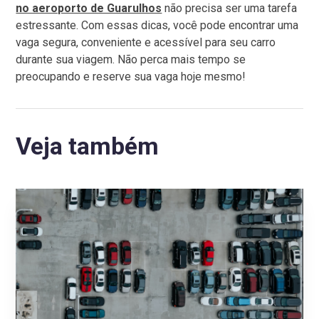
no aeroporto de Guarulhos
não precisa ser uma tarefa
estressante. Com essas dicas, você pode encontrar uma
vaga segura, conveniente e acessível para seu carro
durante sua viagem. Não perca mais tempo se
preocupando e reserve sua vaga hoje mesmo!
Veja também