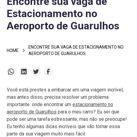
Encontre sua vaga de
Estacionamento no
Aeroporto de Guarulhos
ENCONTRE SUA VAGA DE ESTACIONAMENTO NO
HOME
AEROPORTO DE GUARULHOS
Você está prestes a embarcar em uma viagem incrível,
mas antes disso, precisa resolver um problema
importante: onde encontrar um
estacionamento no
aeroporto de Guarulhos
para o meu carro? Eu sei que
pode ser uma tarefa estressante, mas não se preocupe!
Eu tenho algumas dicas incríveis que vão tornar essa
parte da sua viagem muito mais fácil.