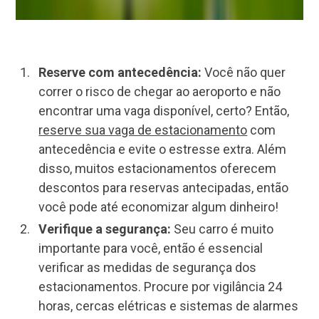
Reserve com antecedência:
Você não quer
correr o risco de chegar ao aeroporto e não
encontrar uma vaga disponível, certo? Então,
reserve sua vaga de estacionamento
com
antecedência e evite o estresse extra. Além
disso, muitos estacionamentos oferecem
descontos para reservas antecipadas, então
você pode até economizar algum dinheiro!
Verifique a segurança:
Seu carro é muito
importante para você, então é essencial
verificar as medidas de segurança dos
estacionamentos. Procure por vigilância 24
horas, cercas elétricas e sistemas de alarmes