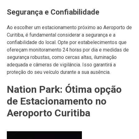
Segurança e Confiabilidade
Ao escolher um estacionamento próximo ao Aeroporto de
Curitiba, é fundamental considerar a segurança e a
confiabilidade do local. Opte por estabelecimentos que
ofereçam monitoramento 24 horas por dia e medidas de
segurança robustas, como cercas altas, iluminação
adequada e câmeras de vigilância. Isso garantirá a
proteção do seu veículo durante a sua ausência.
Nation Park: Ótima opção
de Estacionamento no
Aeroporto Curitiba