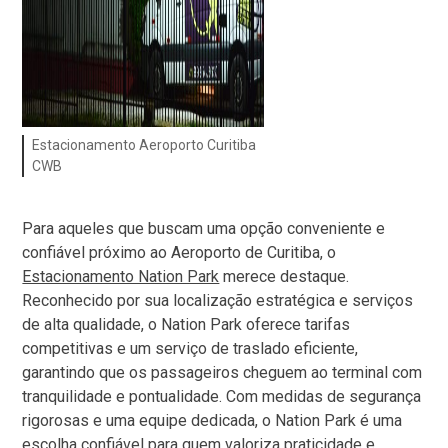
Estacionamento Aeroporto Curitiba
CWB
Para aqueles que buscam uma opção conveniente e
confiável próximo ao Aeroporto de Curitiba, o
Estacionamento Nation Park
merece destaque.
Reconhecido por sua localização estratégica e serviços
de alta qualidade, o Nation Park oferece tarifas
competitivas e um serviço de traslado eficiente,
garantindo que os passageiros cheguem ao terminal com
tranquilidade e pontualidade. Com medidas de segurança
rigorosas e uma equipe dedicada, o Nation Park é uma
escolha confiável para quem valoriza praticidade e