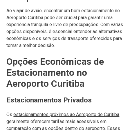
Ao viajar de avião, encontrar um bom estacionamento no
Aeroporto Curitiba pode ser crucial para garantir uma
experiência tranquila e livre de preocupações. Com várias
opções disponíveis, é essencial entender as alternativas
econômicas e os serviços de transporte oferecidos para
tomar a melhor decisão.
Opções Econômicas de
Estacionamento no
Aeroporto Curitiba
Estacionamentos Privados
Os
estacionamentos próximos ao Aeroporto de Curitiba
geralmente oferecem tarifas mais acessíveis em
comparação com as opções dentro do aeroporto. Esses