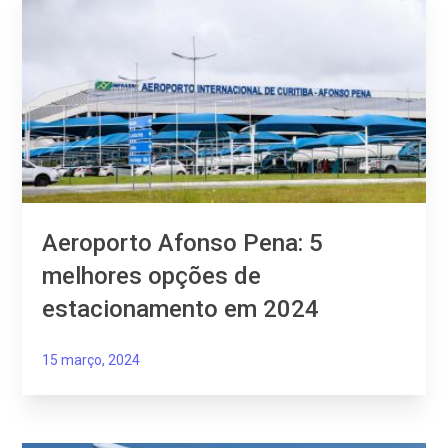
Aeroporto Afonso Pena: 5
melhores opções de
estacionamento em 2024
15 março, 2024