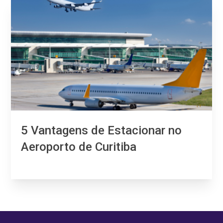
5 Vantagens de Estacionar no
Aeroporto de Curitiba