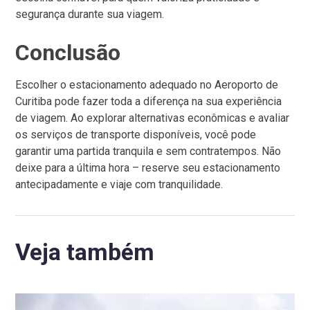
segurança durante sua viagem.
Conclusão
Escolher o estacionamento adequado no Aeroporto de
Curitiba pode fazer toda a diferença na sua experiência
de viagem. Ao explorar alternativas econômicas e avaliar
os serviços de transporte disponíveis, você pode
garantir uma partida tranquila e sem contratempos. Não
deixe para a última hora – reserve seu estacionamento
antecipadamente e viaje com tranquilidade.
Veja também