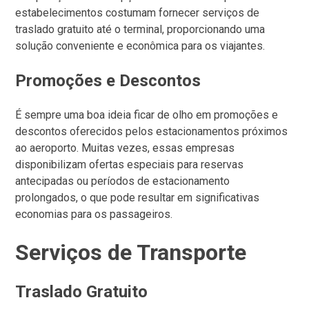
estabelecimentos costumam fornecer serviços de
traslado gratuito até o terminal, proporcionando uma
solução conveniente e econômica para os viajantes.
Promoções e Descontos
É sempre uma boa ideia ficar de olho em promoções e
descontos oferecidos pelos estacionamentos próximos
ao aeroporto. Muitas vezes, essas empresas
disponibilizam ofertas especiais para reservas
antecipadas ou períodos de estacionamento
prolongados, o que pode resultar em significativas
economias para os passageiros.
Serviços de Transporte
Traslado Gratuito