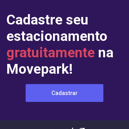
Cadastre seu
estacionamento
gratuitamente
na
Movepark!
Cadastrar