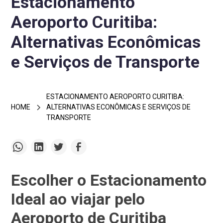
Estacionamento
Aeroporto Curitiba:
Alternativas Econômicas
e Serviços de Transporte
ESTACIONAMENTO AEROPORTO CURITIBA:
HOME
ALTERNATIVAS ECONÔMICAS E SERVIÇOS DE
TRANSPORTE
Escolher o Estacionamento
Ideal ao viajar pelo
Aeroporto de Curitiba