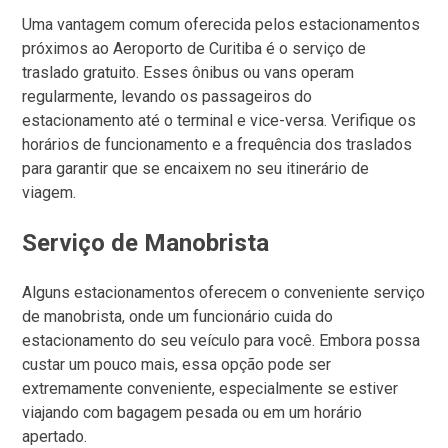
Uma vantagem comum oferecida pelos estacionamentos
próximos ao Aeroporto de Curitiba é o serviço de
traslado gratuito. Esses ônibus ou vans operam
regularmente, levando os passageiros do
estacionamento até o terminal e vice-versa. Verifique os
horários de funcionamento e a frequência dos traslados
para garantir que se encaixem no seu itinerário de
viagem.
Serviço de Manobrista
Alguns estacionamentos oferecem o conveniente serviço
de manobrista, onde um funcionário cuida do
estacionamento do seu veículo para você. Embora possa
custar um pouco mais, essa opção pode ser
extremamente conveniente, especialmente se estiver
viajando com bagagem pesada ou em um horário
apertado.