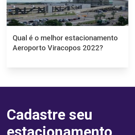
Qual é o melhor estacionamento
Aeroporto Viracopos 2022?
Cadastre seu
estacionamento