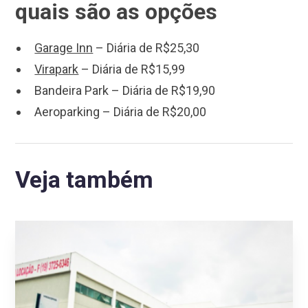
quais são as opções
Garage Inn
– Diária de R$25,30
Virapark
– Diária de R$15,99
Bandeira Park – Diária de R$19,90
Aeroparking – Diária de R$20,00
Veja também