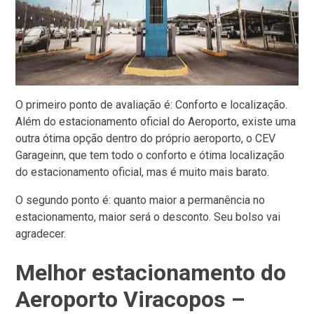
O primeiro ponto de avaliação é: Conforto e localização.
Além do estacionamento oficial do Aeroporto, existe uma
outra ótima opção dentro do próprio aeroporto, o CEV
Garageinn, que tem todo o conforto e ótima localização
do estacionamento oficial, mas é muito mais barato.
O segundo ponto é: quanto maior a permanência no
estacionamento, maior será o desconto. Seu bolso vai
agradecer.
Melhor estacionamento do
Aeroporto Viracopos –