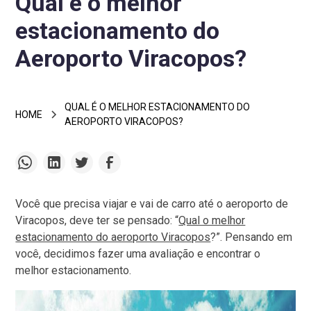
Qual é o melhor
estacionamento do
Aeroporto Viracopos?
QUAL É O MELHOR ESTACIONAMENTO DO
HOME
AEROPORTO VIRACOPOS?
Você que precisa viajar e vai de carro até o aeroporto de
Viracopos, deve ter se pensado: “
Qual o melhor
estacionamento do aeroporto Viracopos
?”. Pensando em
você, decidimos fazer uma avaliação e encontrar o
melhor estacionamento.