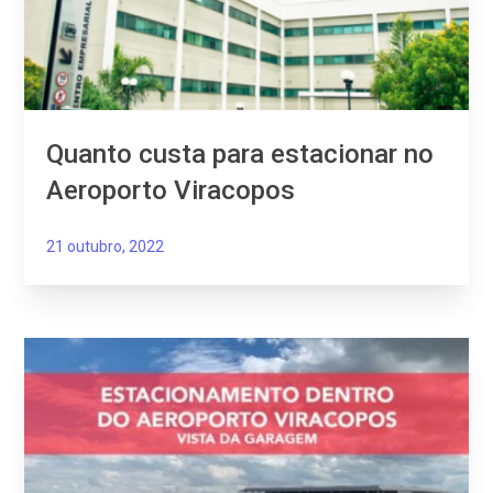
Quanto custa para estacionar no
Aeroporto Viracopos
21 outubro, 2022