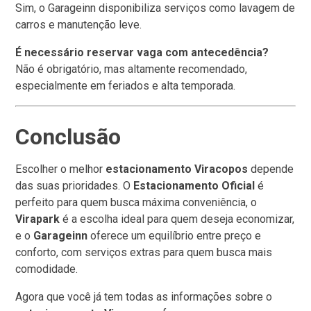
Sim, o Garageinn disponibiliza serviços como lavagem de
carros e manutenção leve.
É necessário reservar vaga com antecedência?
Não é obrigatório, mas altamente recomendado,
especialmente em feriados e alta temporada.
Conclusão
Escolher o melhor
estacionamento Viracopos
depende
das suas prioridades. O
Estacionamento Oficial
é
perfeito para quem busca máxima conveniência, o
Virapark
é a escolha ideal para quem deseja economizar,
e o
Garageinn
oferece um equilíbrio entre preço e
conforto, com serviços extras para quem busca mais
comodidade.
Agora que você já tem todas as informações sobre o