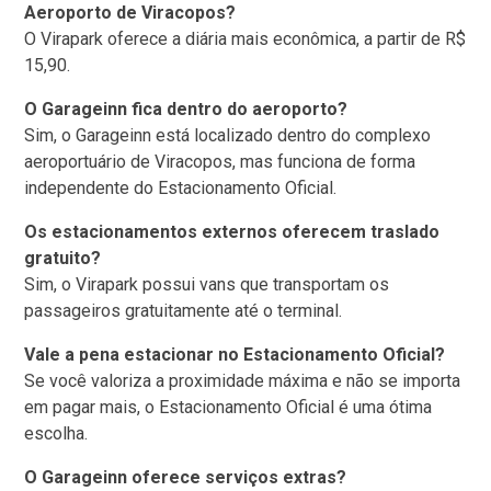
Aeroporto de Viracopos?
O Virapark oferece a diária mais econômica, a partir de R$
15,90.
O Garageinn fica dentro do aeroporto?
Sim, o Garageinn está localizado dentro do complexo
aeroportuário de Viracopos, mas funciona de forma
independente do Estacionamento Oficial.
Os estacionamentos externos oferecem traslado
gratuito?
Sim, o Virapark possui vans que transportam os
passageiros gratuitamente até o terminal.
Vale a pena estacionar no Estacionamento Oficial?
Se você valoriza a proximidade máxima e não se importa
em pagar mais, o Estacionamento Oficial é uma ótima
escolha.
O Garageinn oferece serviços extras?