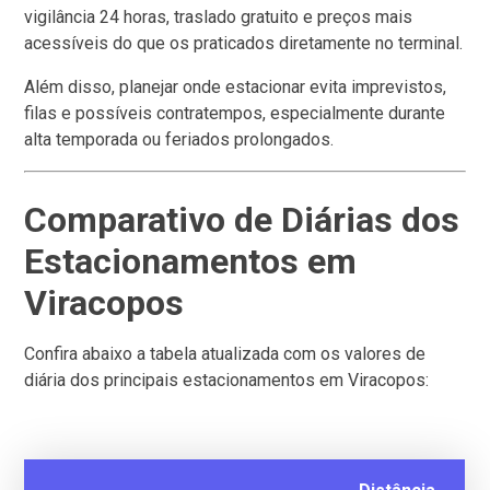
vigilância 24 horas, traslado gratuito e preços mais
acessíveis do que os praticados diretamente no terminal.
Além disso, planejar onde estacionar evita imprevistos,
filas e possíveis contratempos, especialmente durante
alta temporada ou feriados prolongados.
Comparativo de Diárias dos
Estacionamentos em
Viracopos
Confira abaixo a tabela atualizada com os valores de
diária dos principais estacionamentos em Viracopos: