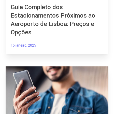
Guia Completo dos
Estacionamentos Próximos ao
Aeroporto de Lisboa: Preços e
Opções
15 janeiro, 2025