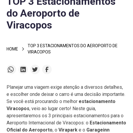
TOP 3 Estacionamentos
do Aeroporto de
Viracopos
TOP 3 ESTACIONAMENTOS DO AEROPORTO DE
HOME
VIRACOPOS
Planejar uma viagem exige atenção a diversos detalhes,
e escolher onde deixar o carro é uma decisão importante.
Se você está procurando o melhor
estacionamento
Viracopos
, veio ao lugar certo! Neste guia,
apresentaremos os 3 principais estacionamentos para o
Aeroporto Internacional de Viracopos: o
Estacionamento
Oficial do Aeroporto
, o
Virapark
e o
Garageinn