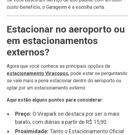
custo-benefício, o Garageinn é a escolha certa.
Estacionar no aeroporto ou
em estacionamentos
externos?
Agora que você conhece as principais opções de
estacionamento Viracopos
, pode estar se perguntando
se vale mais a pena estacionar dentro do aeroporto ou
optar por um estacionamento externo.
Aqui estão alguns pontos para considerar:
Preço:
O Virapark se destaca por ser o mais
barato, com diárias a partir de R$ 15,90.
Proximidade:
Tanto o Estacionamento Oficial