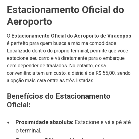
Estacionamento Oficial do
Aeroporto
O
Estacionamento Oficial do Aeroporto de Viracopos
é perfeito para quem busca a máxima comodidade.
Localizado dentro do próprio terminal, permite que você
estacione seu carro e vá diretamente para o embarque
sem depender de traslados. No entanto, essa
conveniência tem um custo: a diária é de R$ 55,00, sendo
a opção mais cara entre as três listadas.
Benefícios do Estacionamento
Oficial:
Proximidade absoluta:
Estacione e vá a pé até
o terminal.