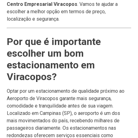
Centro Empresarial Viracopos
. Vamos te ajudar a
escolher a melhor opção em termos de preço,
localização e segurança.
Por que é importante
escolher um bom
estacionamento em
Viracopos?
Optar por um estacionamento de qualidade próximo ao
Aeroporto de Viracopos garante mais segurança,
comodidade e tranquilidade antes de sua viagem.
Localizado em Campinas (SP), o aeroporto é um dos
mais movimentados do país, recebendo milhares de
passageiros diariamente. Os estacionamentos nas
redondezas oferecem serviços essenciais como