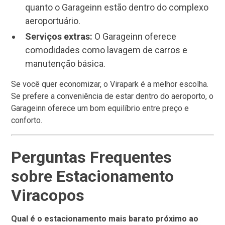
quanto o Garageinn estão dentro do complexo
aeroportuário.
Serviços extras:
O Garageinn oferece
comodidades como lavagem de carros e
manutenção básica.
Se você quer economizar, o Virapark é a melhor escolha.
Se prefere a conveniência de estar dentro do aeroporto, o
Garageinn oferece um bom equilíbrio entre preço e
conforto.
Perguntas Frequentes
sobre Estacionamento
Viracopos
Qual é o estacionamento mais barato próximo ao