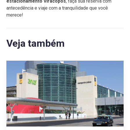
estacionamento Viracopos
, faça sua reserva com
antecedência e viaje com a tranquilidade que você
merece!
Veja também