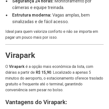
Segurança 24 horas:
Monitoramento por
câmeras e equipe treinada.
Estrutura moderna:
Vagas amplas, bem
sinalizadas e de fácil acesso.
Ideal para quem valoriza conforto e não se importa em
pagar um pouco mais por isso.
Virapark
O
Virapark
é a opção mais econômica da lista, com
diárias a partir de
R$ 15,90
. Localizado a apenas 5
minutos do aeroporto, o estacionamento oferece traslado
gratuito e frequente até o terminal, garantindo
conveniência sem pesar no bolso.
Vantagens do Virapark: