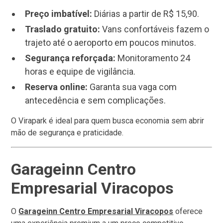
Preço imbatível:
Diárias a partir de R$ 15,90.
Traslado gratuito:
Vans confortáveis fazem o
trajeto até o aeroporto em poucos minutos.
Segurança reforçada:
Monitoramento 24
horas e equipe de vigilância.
Reserva online:
Garanta sua vaga com
antecedência e sem complicações.
O Virapark é ideal para quem busca economia sem abrir
mão de segurança e praticidade.
Garageinn Centro
Empresarial Viracopos
O
Garageinn Centro Empresarial Viracopos
oferece