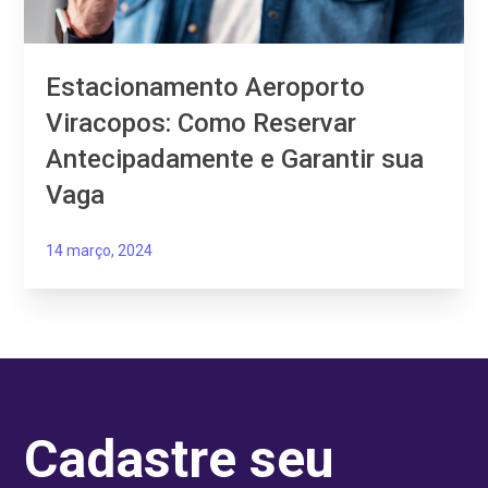
Estacionamento Aeroporto
Viracopos: Como Reservar
Antecipadamente e Garantir sua
Vaga
14 março, 2024
Cadastre seu